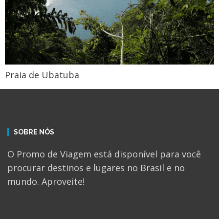
Praia de Ubatuba
SOBRE NÓS
O Promo de Viagem está disponível para você
procurar destinos e lugares no Brasil e no
mundo. Aproveite!