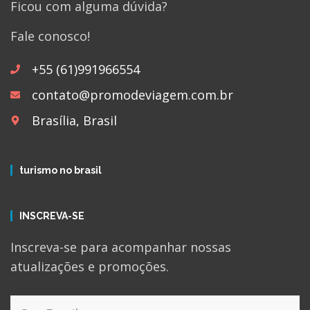
Ficou com alguma dúvida?
Fale conosco!
+55 (61)991966554
contato@promodeviagem.com.br
Brasília, Brasil
turismo no brasil
INSCREVA-SE
Inscreva-se para acompanhar nossas
atualizações e promoções.