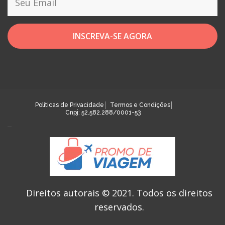
INSCREVA-SE AGORA
Políticas de Privacidade
Termos e Condições
Cnpj: 52.582.288/0001-53
Direitos autorais © 2021.
Todos os direitos
reservados.