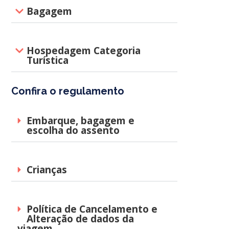
Bagagem
Hospedagem Categoria
Turística
Confira o regulamento
Embarque, bagagem e
escolha do assento
Crianças
Política de Cancelamento e
Alteração de dados da
viagem