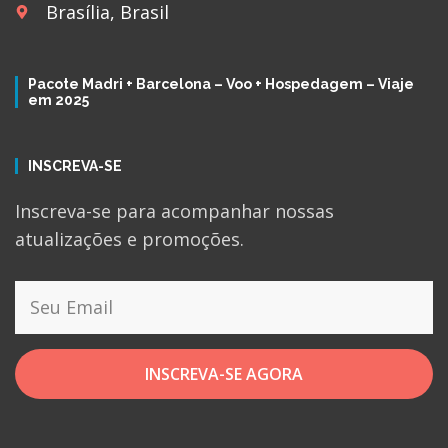
Brasília, Brasil
Pacote Madri + Barcelona – Voo + Hospedagem – Viaje
em 2025
INSCREVA-SE
Inscreva-se para acompanhar nossas
atualizações e promoções.
INSCREVA-SE AGORA