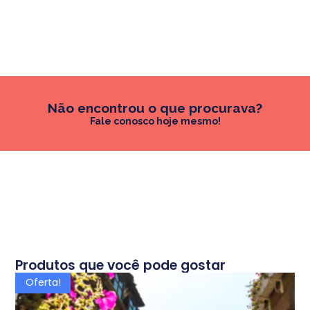
Não encontrou o que procurava?
Fale conosco hoje mesmo!
Produtos que você pode gostar
Oferta!