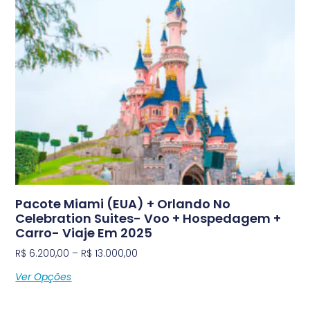
Pacote Miami (EUA) + Orlando No
Celebration Suites- Voo + Hospedagem +
Carro- Viaje Em 2025
R$
6.200,00
–
R$
13.000,00
Ver Opções