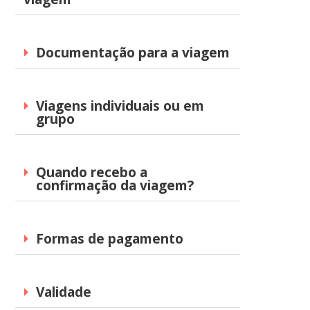
Documentação para a viagem
Viagens individuais ou em
grupo
Quando recebo a
confirmação da viagem?
Formas de pagamento
Validade