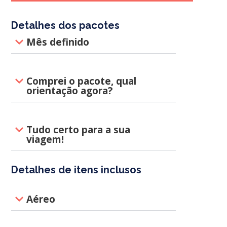
Detalhes dos pacotes
Mês definido
Comprei o pacote, qual
orientação agora?
Tudo certo para a sua
viagem!
Detalhes de itens inclusos
Aéreo