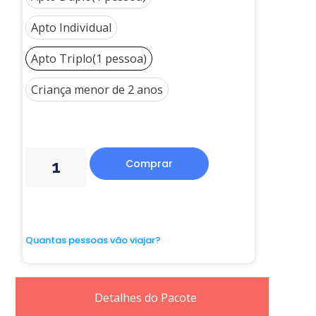
Apto Individual
Apto Triplo(1 pessoa)
Criança menor de 2 anos
Comprar
Quantas pessoas vão viajar?
Detalhes do Pacote