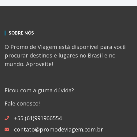
SOBRE NÓS
O Promo de Viagem está disponível para você
procurar destinos e lugares no Brasil e no
mundo. Aproveite!
Ficou com alguma dúvida?
Fale conosco!
+55 (61)991966554
contato@promodeviagem.com.br