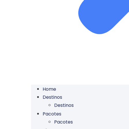
Home
Destinos
Destinos
Pacotes
Pacotes