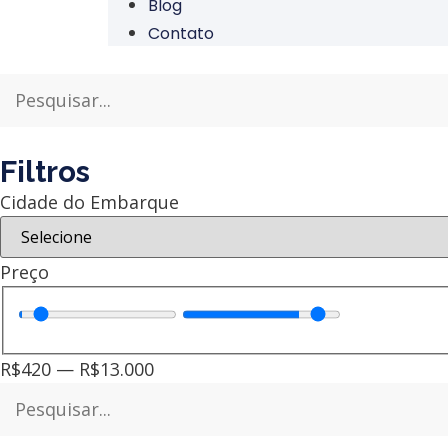
Blog
Contato
Filtros
Cidade do Embarque
Preço
R$
420
—
R$
13.000