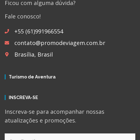
Ficou com alguma dúvida?
Fale conosco!
+55 (61)991966554
contato@promodeviagem.com.br
Brasília, Brasil
Turismo de Aventura
INSCREVA-SE
Inscreva-se para acompanhar nossas
atualizações e promoções.