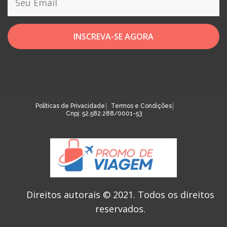
INSCREVA-SE AGORA
Políticas de Privacidade
Termos e Condições
Cnpj: 52.582.288/0001-53
Direitos autorais © 2021.
Todos os direitos
reservados.