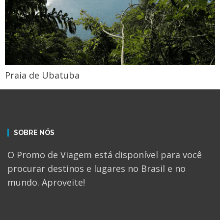
Praia de Ubatuba
SOBRE NÓS
O Promo de Viagem está disponível para você
procurar destinos e lugares no Brasil e no
mundo. Aproveite!