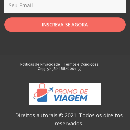
INSCREVA-SE AGORA
Políticas de Privacidade
Termos e Condições
Cnpj: 52.582.288/0001-53
Direitos autorais © 2021.
Todos os direitos
reservados.