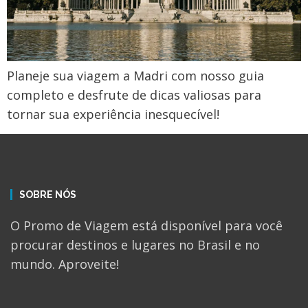
Planeje sua viagem a Madri com nosso guia
completo e desfrute de dicas valiosas para
tornar sua experiência inesquecível!
SOBRE NÓS
O Promo de Viagem está disponível para você
procurar destinos e lugares no Brasil e no
mundo. Aproveite!