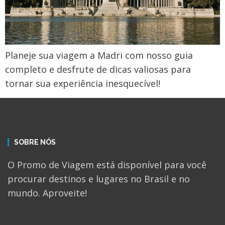
Planeje sua viagem a Madri com nosso guia
completo e desfrute de dicas valiosas para
tornar sua experiência inesquecível!
SOBRE NÓS
O Promo de Viagem está disponível para você
procurar destinos e lugares no Brasil e no
mundo. Aproveite!