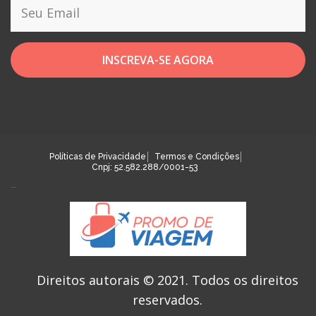
INSCREVA-SE AGORA
Políticas de Privacidade
Termos e Condições
Cnpj: 52.582.288/0001-53
Direitos autorais © 2021.
Todos os direitos
reservados.