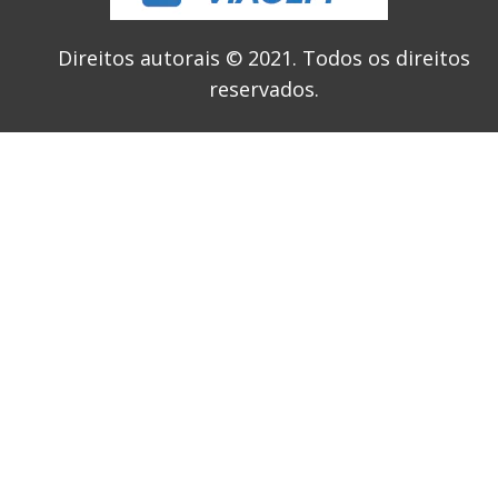
Direitos autorais © 2021.
Todos os direitos
reservados.