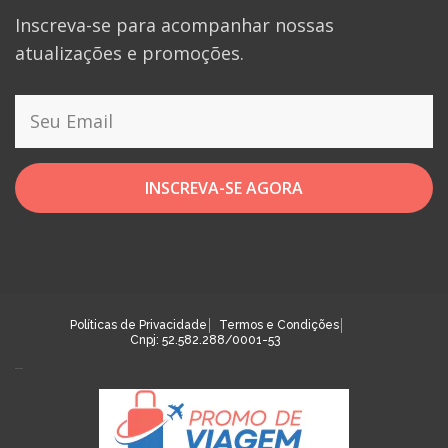
Inscreva-se para acompanhar nossas
atualizações e promoções.
INSCREVA-SE AGORA
Políticas de Privacidade
Termos e Condições
Cnpj: 52.582.288/0001-53