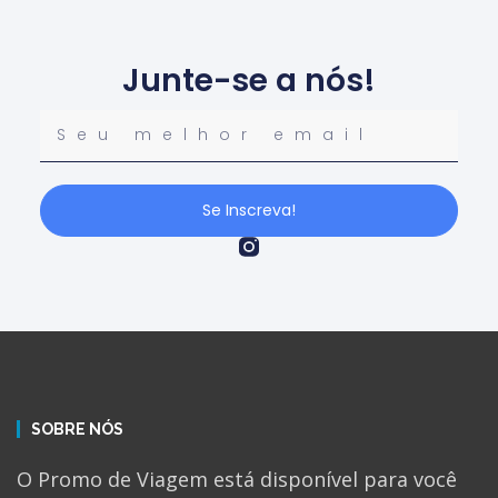
Junte-se a nós!
Se Inscreva!
SOBRE NÓS
O Promo de Viagem está disponível para você