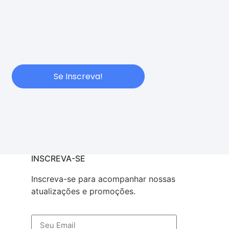
Se Inscreva!
INSCREVA-SE
Inscreva-se para acompanhar nossas
atualizações e promoções.