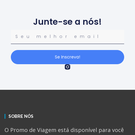
Junte-se a nós!
Se Inscreva!
SOBRE NÓS
O Promo de Viagem está disponível para você