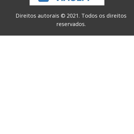
Direitos autorais © 2021.
Todos os direitos
reservados.