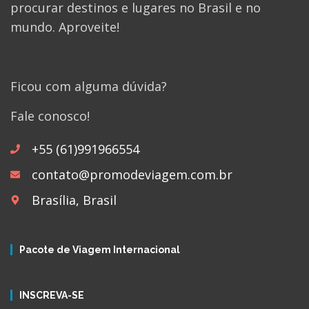
procurar destinos e lugares no Brasil e no
mundo. Aproveite!
Ficou com alguma dúvida?
Fale conosco!
+55 (61)991966554
contato@promodeviagem.com.br
Brasília, Brasil
Pacote de Viagem Internacional
INSCREVA-SE