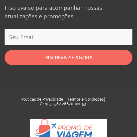
Inscreva-se para acompanhar nossas
atualizações e promoções.
INSCREVA-SE AGORA
Políticas de Privacidade
Termos e Condições
Cnpj: 52.582.288/0001-53