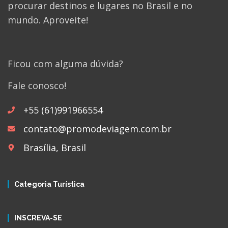
procurar destinos e lugares no Brasil e no
mundo. Aproveite!
Ficou com alguma dúvida?
Fale conosco!
+55 (61)991966554
contato@promodeviagem.com.br
Brasília, Brasil
Categoria Turística
INSCREVA-SE