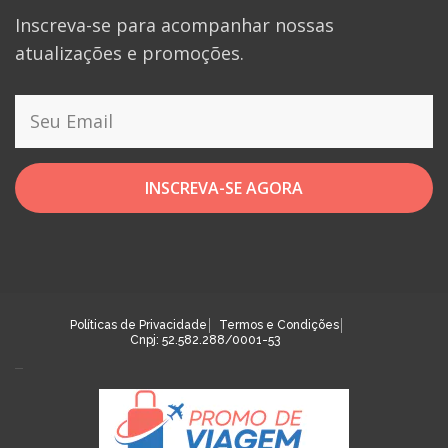
Inscreva-se para acompanhar nossas
atualizações e promoções.
INSCREVA-SE AGORA
Políticas de Privacidade
Termos e Condições
Cnpj: 52.582.288/0001-53