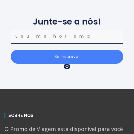
Junte-se a nós!
Se Inscreva!
SOBRE NÓS
O Promo de Viagem está disponível para você