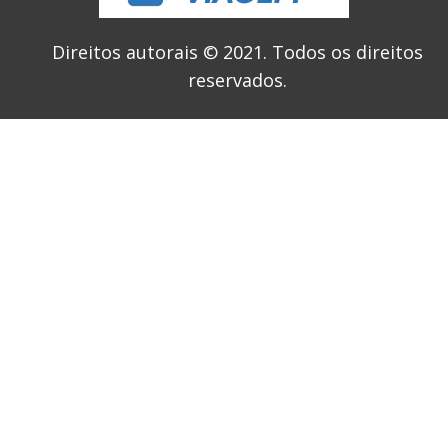
Direitos autorais © 2021.
Todos os direitos
reservados.