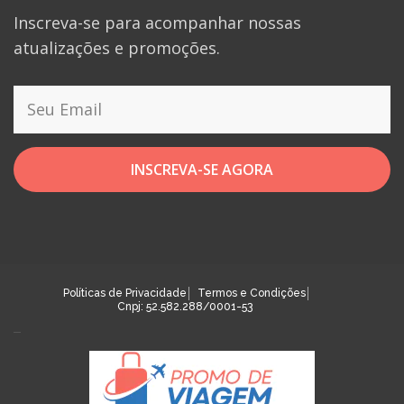
Inscreva-se para acompanhar nossas
atualizações e promoções.
INSCREVA-SE AGORA
Políticas de Privacidade
Termos e Condições
Cnpj: 52.582.288/0001-53