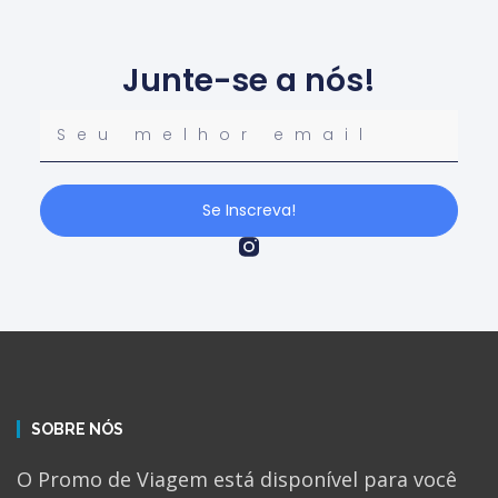
Junte-se a nós!
Se Inscreva!
SOBRE NÓS
O Promo de Viagem está disponível para você