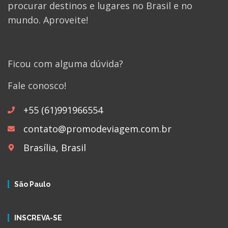
procurar destinos e lugares no Brasil e no
mundo. Aproveite!
Ficou com alguma dúvida?
Fale conosco!
+55 (61)991966554
contato@promodeviagem.com.br
Brasília, Brasil
São Paulo
INSCREVA-SE