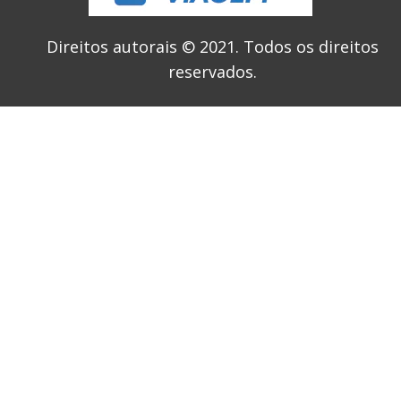
Direitos autorais © 2021.
Todos os direitos
reservados.