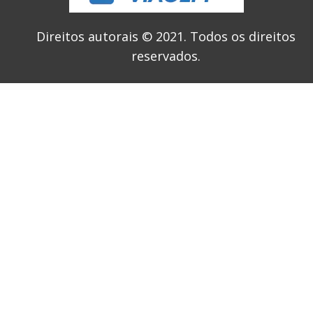
Direitos autorais © 2021.
Todos os direitos
reservados.