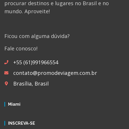
procurar destinos e lugares no Brasil e no
mundo. Aproveite!
Ficou com alguma dúvida?
Fale conosco!
+55 (61)991966554
contato@promodeviagem.com.br
Brasília, Brasil
Miami
INSCREVA-SE