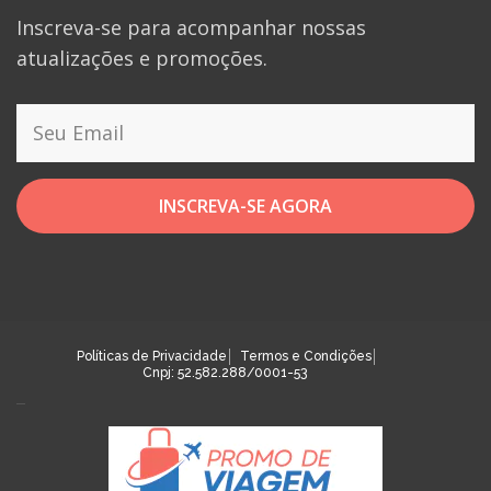
Inscreva-se para acompanhar nossas
atualizações e promoções.
INSCREVA-SE AGORA
Políticas de Privacidade
Termos e Condições
Cnpj: 52.582.288/0001-53