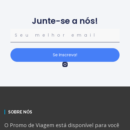
Junte-se a nós!
Se Inscreva!
SOBRE NÓS
O Promo de Viagem está disponível para você