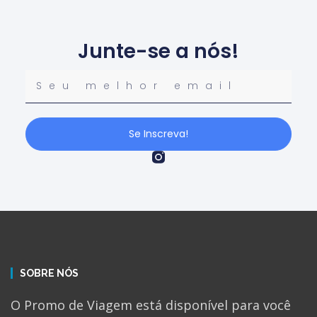
Junte-se a nós!
Se Inscreva!
SOBRE NÓS
O Promo de Viagem está disponível para você