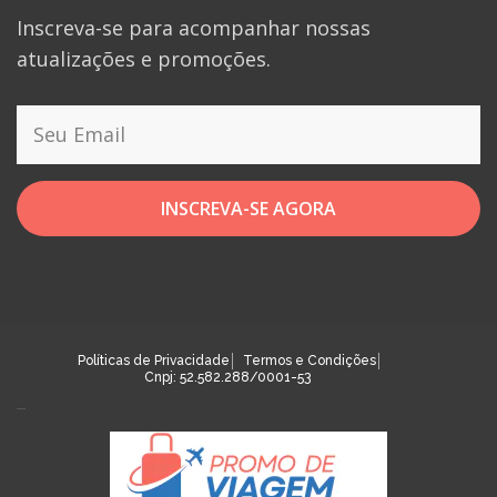
Inscreva-se para acompanhar nossas
atualizações e promoções.
INSCREVA-SE AGORA
Políticas de Privacidade
Termos e Condições
Cnpj: 52.582.288/0001-53