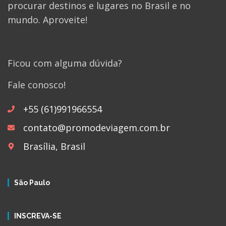
procurar destinos e lugares no Brasil e no
mundo. Aproveite!
Ficou com alguma dúvida?
Fale conosco!
+55 (61)991966554
contato@promodeviagem.com.br
Brasília, Brasil
São Paulo
INSCREVA-SE