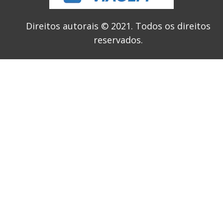
Direitos autorais © 2021.
Todos os direitos
reservados.