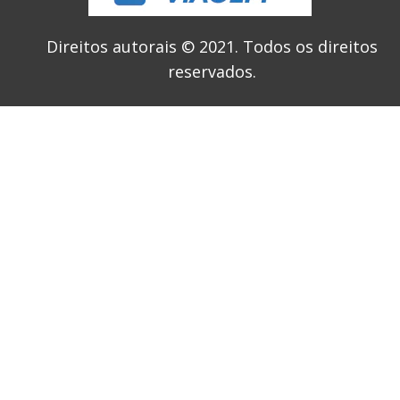
Direitos autorais © 2021.
Todos os direitos
reservados.