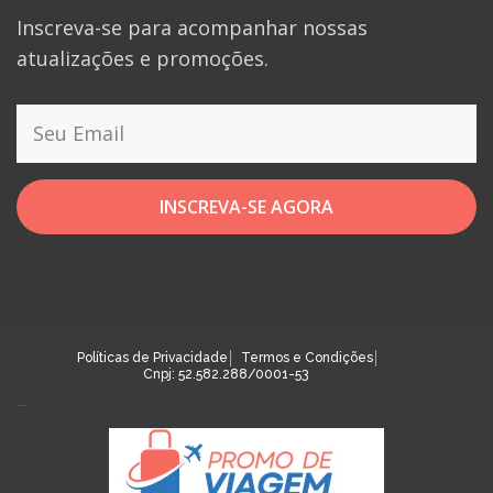
Inscreva-se para acompanhar nossas
atualizações e promoções.
INSCREVA-SE AGORA
Políticas de Privacidade
Termos e Condições
Cnpj: 52.582.288/0001-53