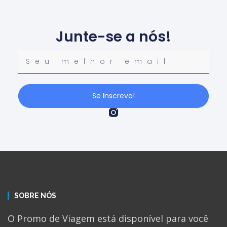
Junte-se a nós!
Se Inscreva!
SOBRE NÓS
O Promo de Viagem está disponível para você