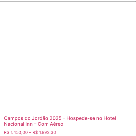
Campos do Jordão 2025 – Hospede-se no Hotel
Nacional Inn – Com Aéreo
R$
1.450,00
–
R$
1.892,30