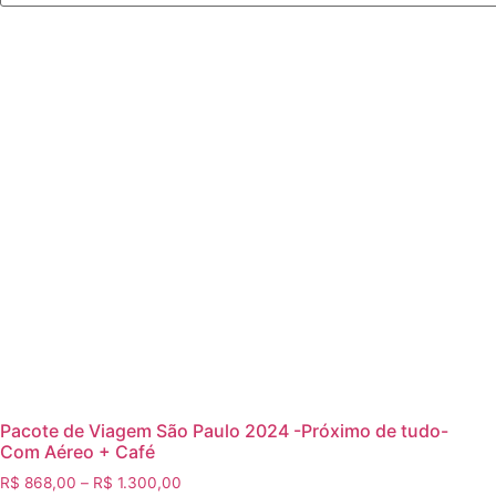
Pacote de Viagem São Paulo 2024 -Próximo de tudo-
Com Aéreo + Café
R$
868,00
–
R$
1.300,00