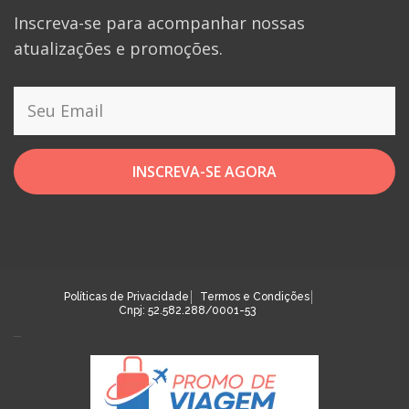
Inscreva-se para acompanhar nossas
atualizações e promoções.
INSCREVA-SE AGORA
Políticas de Privacidade
Termos e Condições
Cnpj: 52.582.288/0001-53