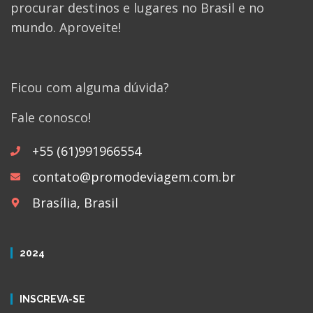
procurar destinos e lugares no Brasil e no
mundo. Aproveite!
Ficou com alguma dúvida?
Fale conosco!
+55 (61)991966554
contato@promodeviagem.com.br
Brasília, Brasil
2024
INSCREVA-SE