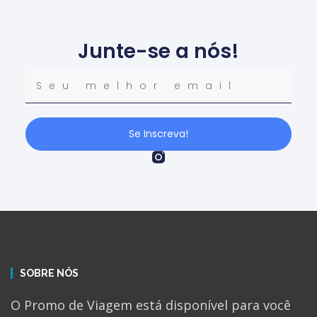
Junte-se a nós!
Se Inscreva!
SOBRE NÓS
O Promo de Viagem está disponível para você