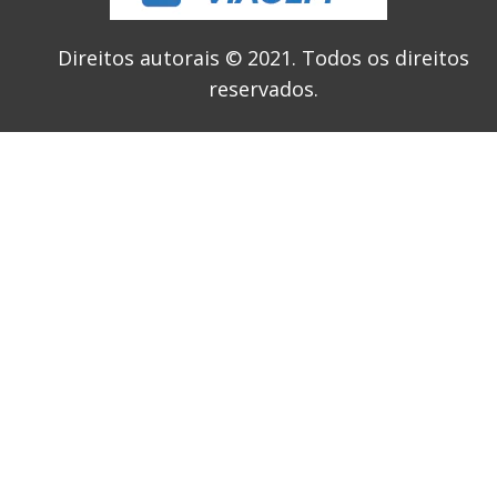
Direitos autorais © 2021.
Todos os direitos
reservados.